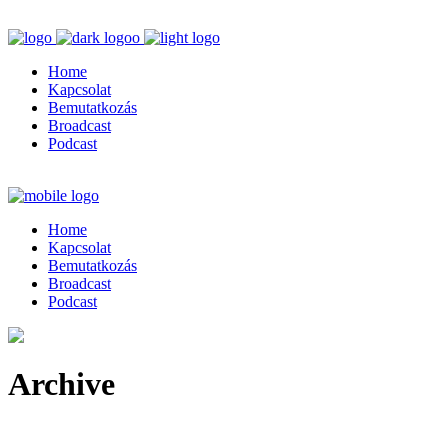
Home
Kapcsolat
Bemutatkozás
Broadcast
Podcast
Home
Kapcsolat
Bemutatkozás
Broadcast
Podcast
Archive