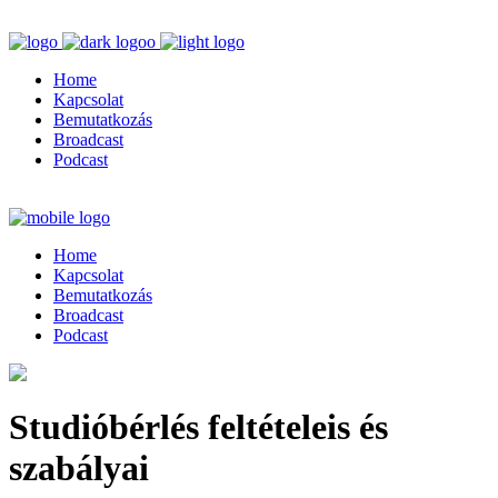
Home
Kapcsolat
Bemutatkozás
Broadcast
Podcast
Home
Kapcsolat
Bemutatkozás
Broadcast
Podcast
Studióbérlés feltételeis és
szabályai